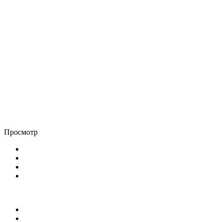
Просмотр