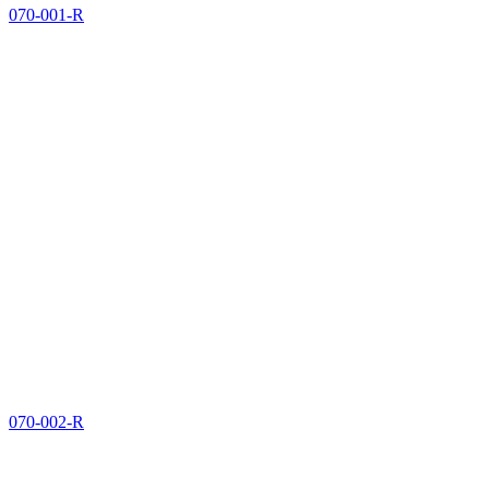
070-001-R
070-002-R