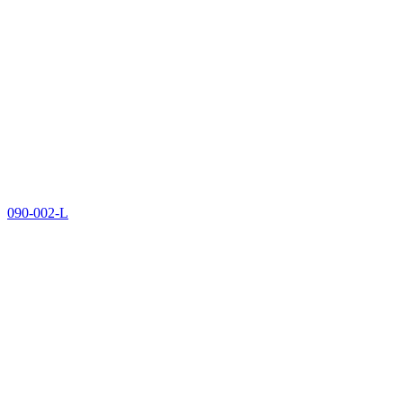
090-002-L