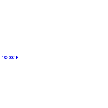
180-007-R