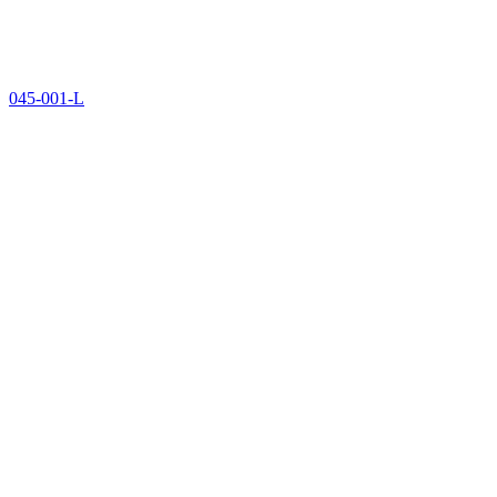
045-001-L