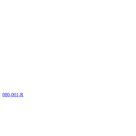
080-001-R