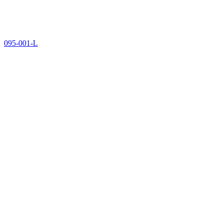
095-001-L