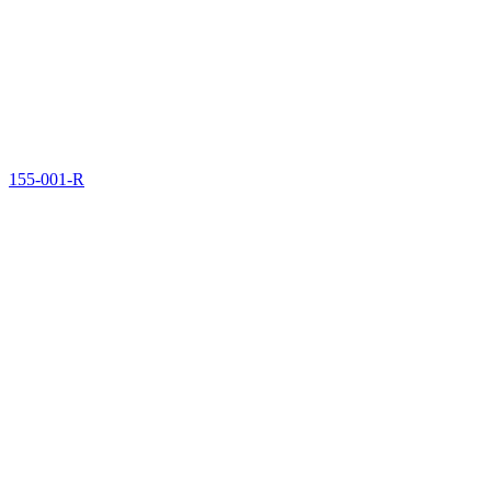
155-001-R