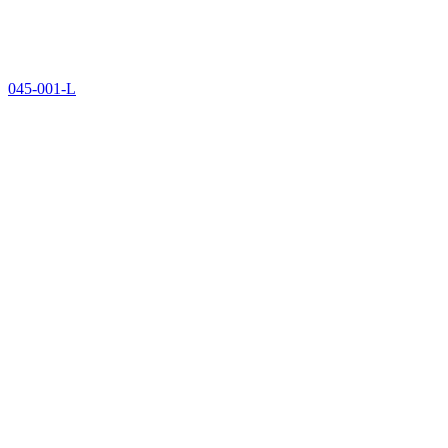
045-001-L