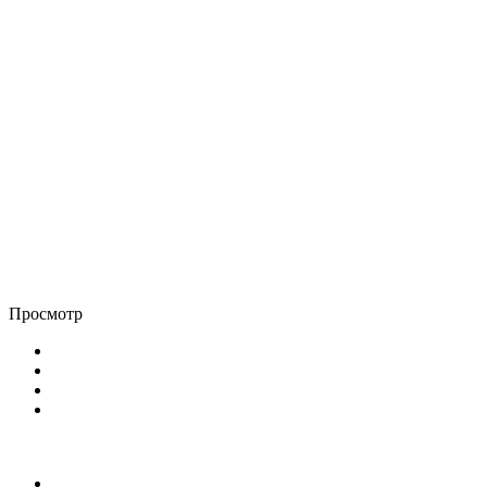
Просмотр