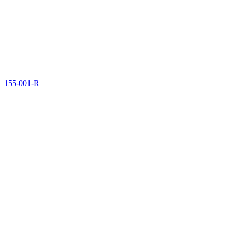
155-001-R