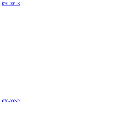
070-001-R
070-002-R