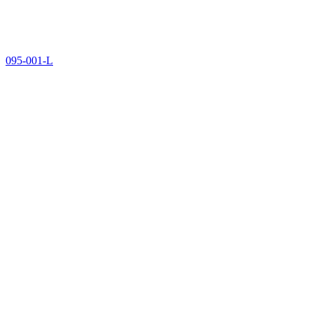
095-001-L