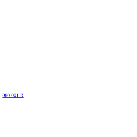
080-001-R