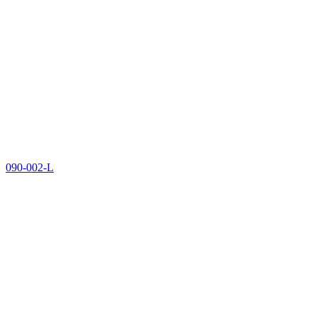
090-002-L