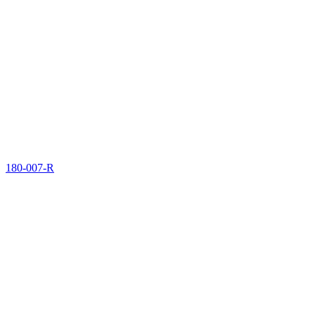
180-007-R