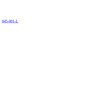
045-001-L