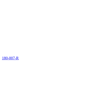
180-007-R