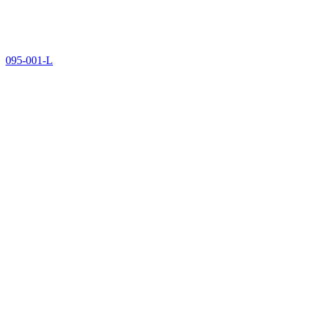
095-001-L