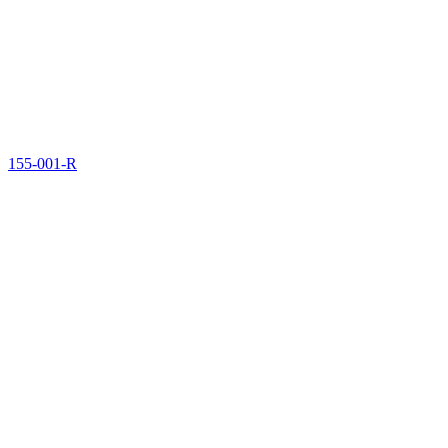
155-001-R