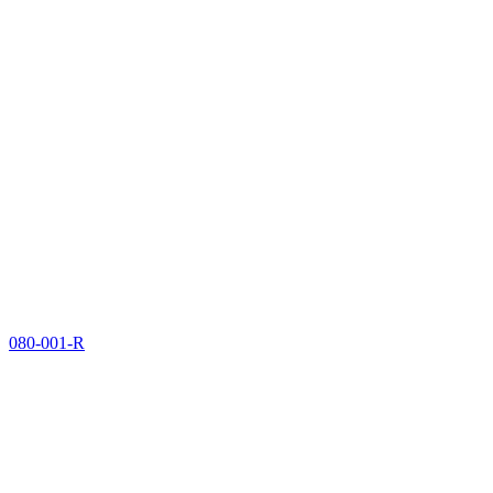
080-001-R