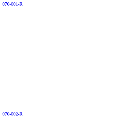
070-001-R
070-002-R