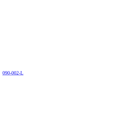
090-002-L