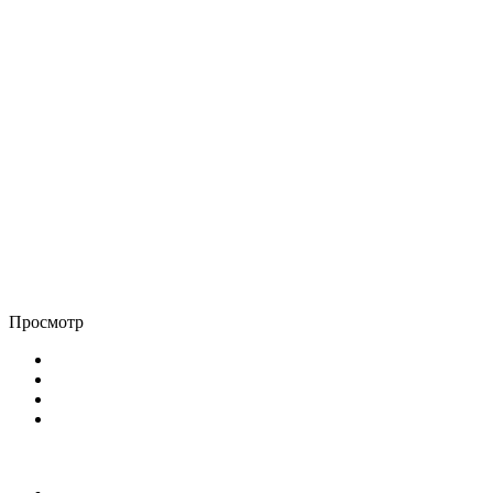
Просмотр