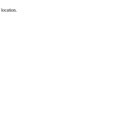
 location.