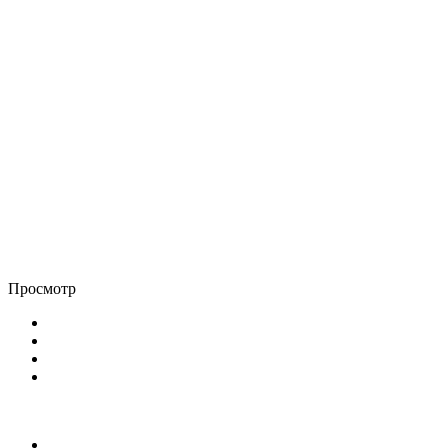
Просмотр