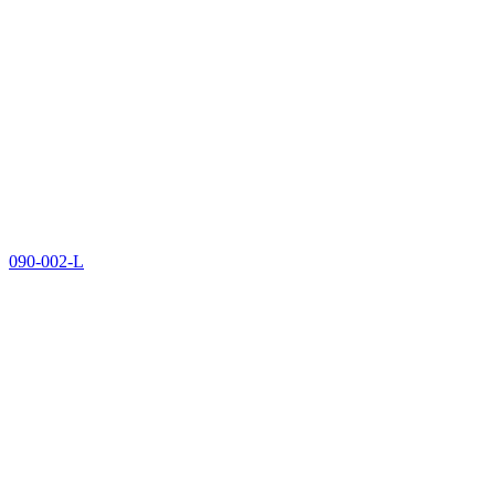
090-002-L