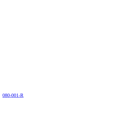
080-001-R