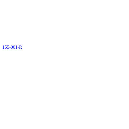
155-001-R