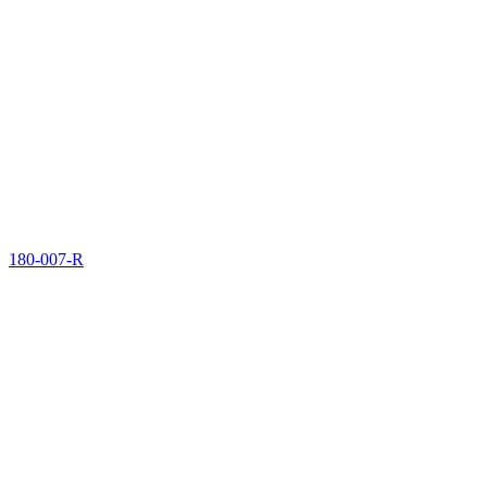
180-007-R