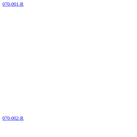
070-001-R
070-002-R