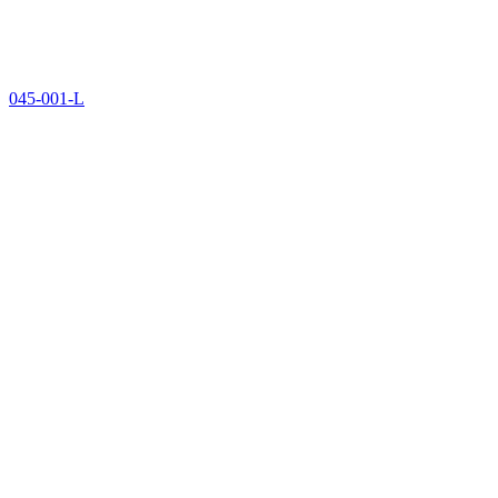
045-001-L