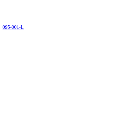
095-001-L