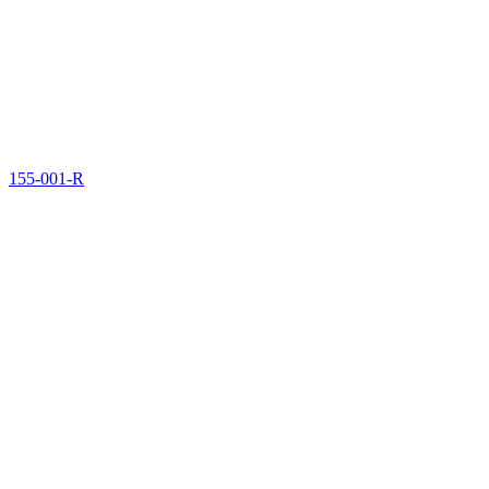
155-001-R