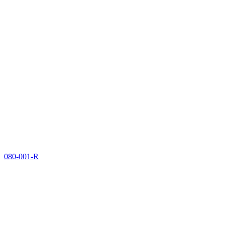
080-001-R