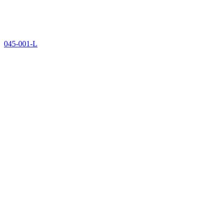
045-001-L