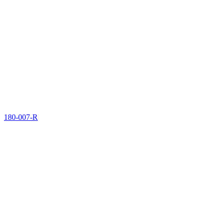
180-007-R