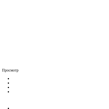
Просмотр