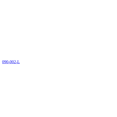
090-002-L