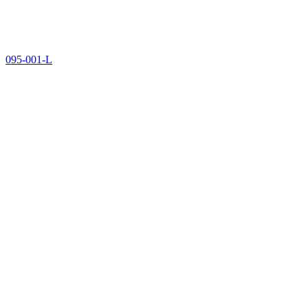
095-001-L