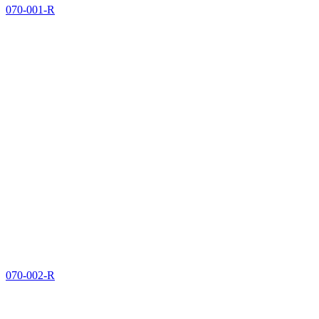
070-001-R
070-002-R