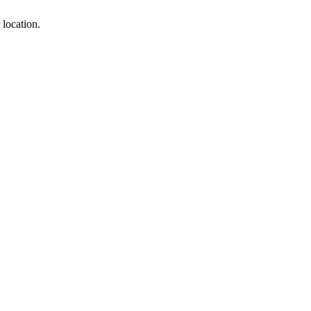
 location.