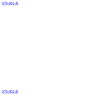
070-001-R
070-002-R