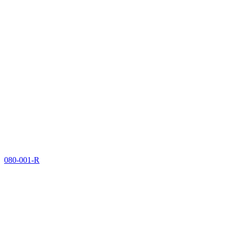
080-001-R