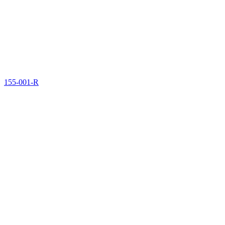
155-001-R