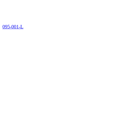
095-001-L