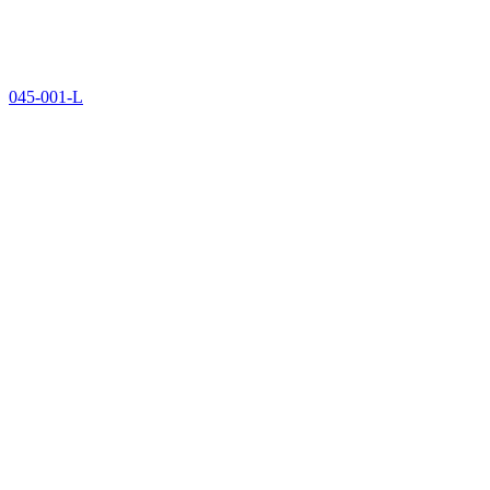
045-001-L