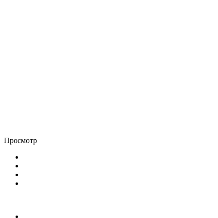
Просмотр