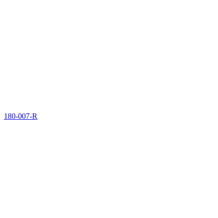
180-007-R