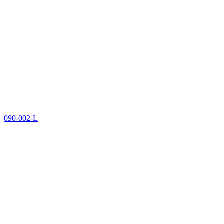
090-002-L