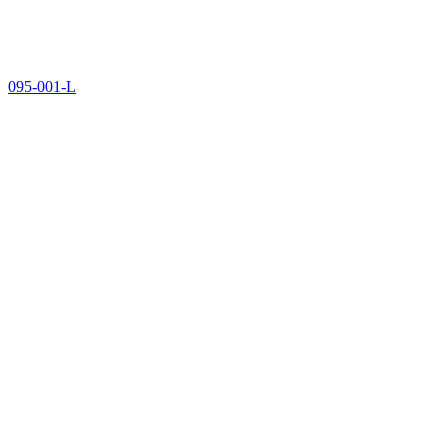
095-001-L