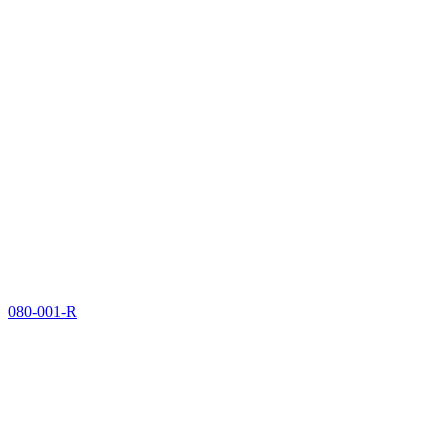
080-001-R