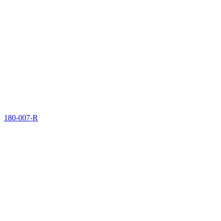
180-007-R