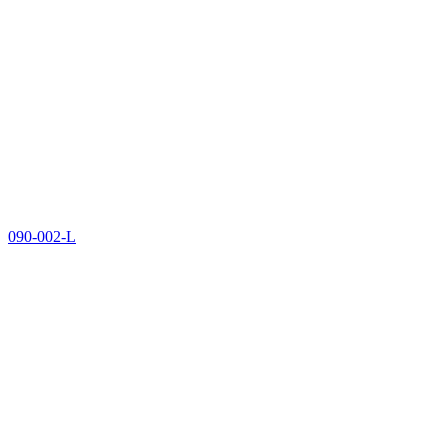
090-002-L