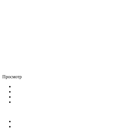
Просмотр