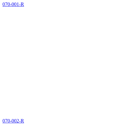
070-001-R
070-002-R