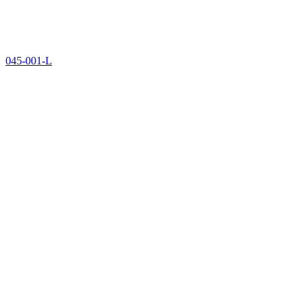
045-001-L