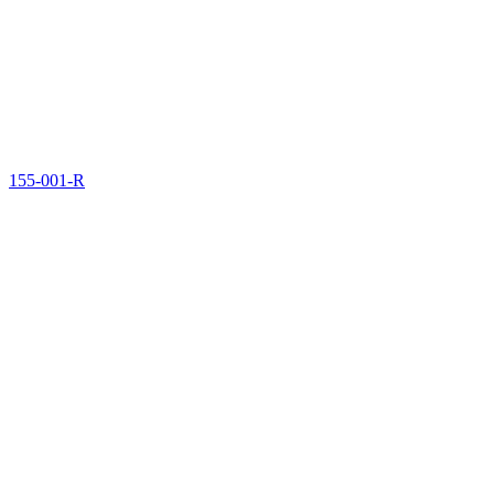
155-001-R