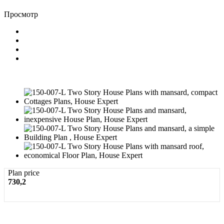
Просмотр
Plan price
730,2