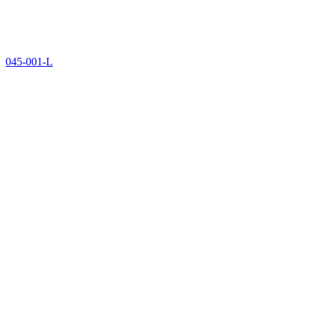
045-001-L