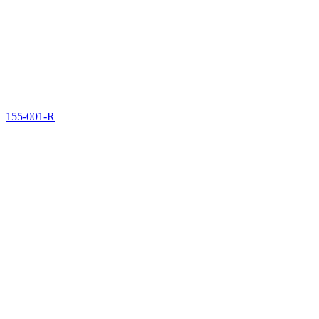
155-001-R