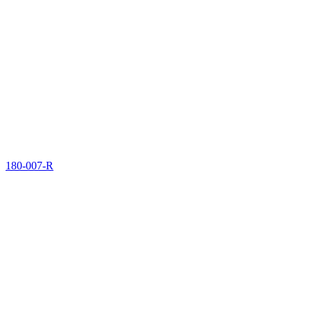
180-007-R