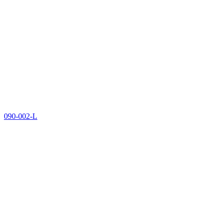
090-002-L