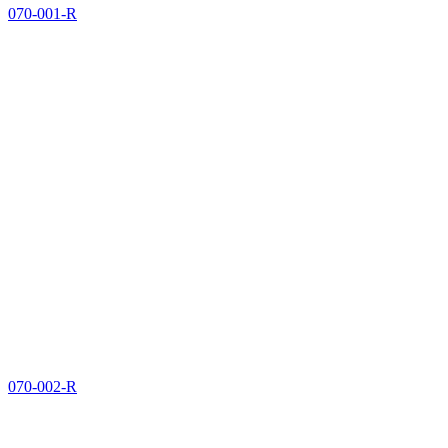
070-001-R
070-002-R