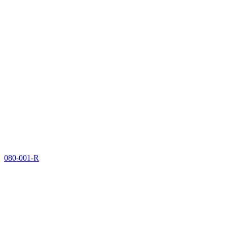
080-001-R