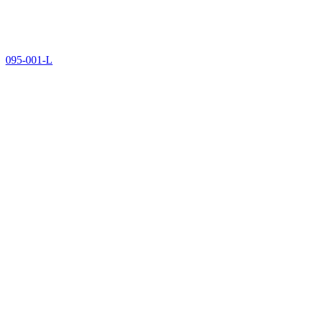
095-001-L