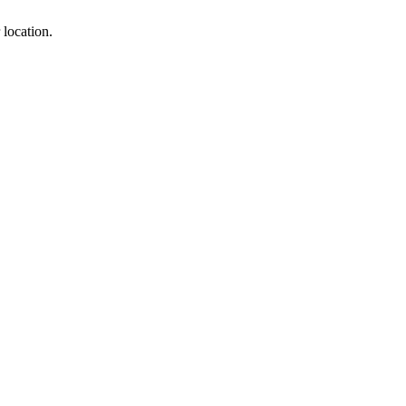
 location.