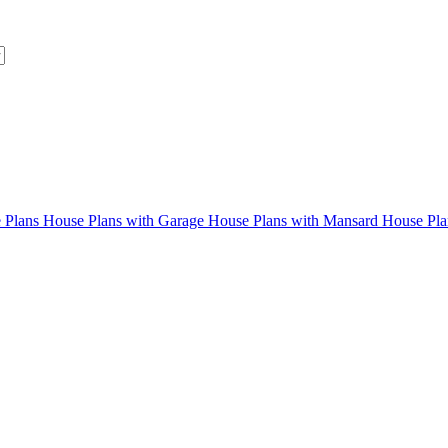
 Plans
House Plans with Garage
House Plans with Mansard
House Pla