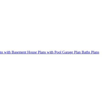
ns with Basement
House Plans with Pool
Garage Plan
Baths Plans