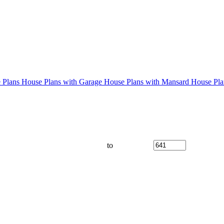
 Plans
House Plans with Garage
House Plans with Mansard
House Pla
to