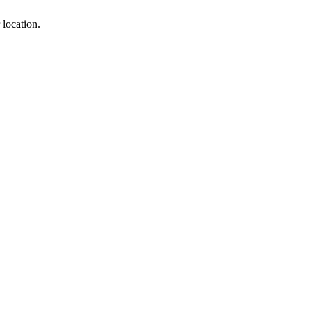
 location.