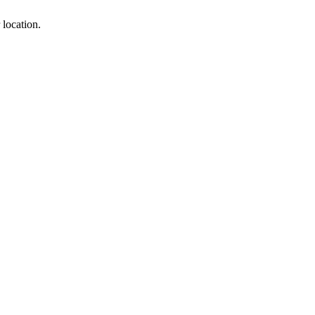
 location.